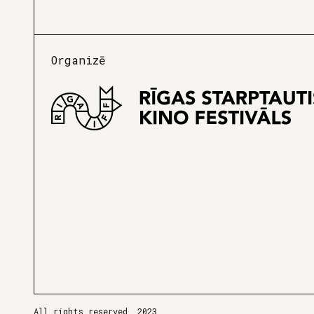
Organizē
All rights reserved, 2023